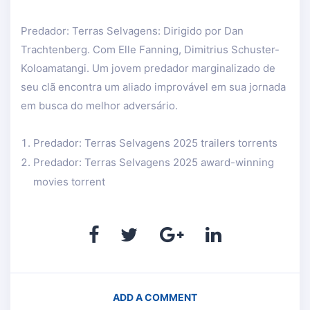
Predador: Terras Selvagens: Dirigido por Dan
Trachtenberg. Com Elle Fanning, Dimitrius Schuster-
Koloamatangi. Um jovem predador marginalizado de
seu clã encontra um aliado improvável em sua jornada
em busca do melhor adversário.
Predador: Terras Selvagens 2025 trailers torrents
Predador: Terras Selvagens 2025 award-winning
movies torrent
ADD A COMMENT