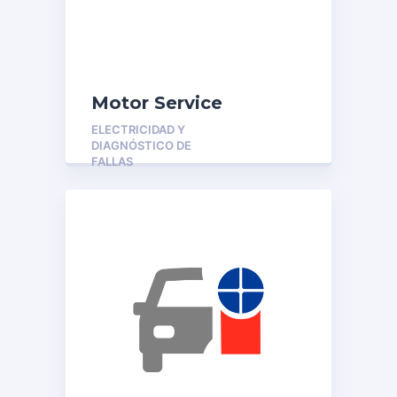
Motor Service
ELECTRICIDAD Y
DIAGNÓSTICO DE
FALLAS