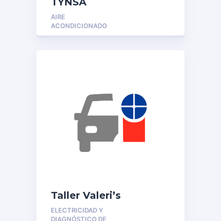
TYNSA
AIRE
ACONDICIONADO
Taller Valeri’s
ELECTRICIDAD Y
DIAGNÓSTICO DE