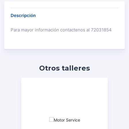
Descripción
Para mayor información contactenos al 72031854
Otros talleres