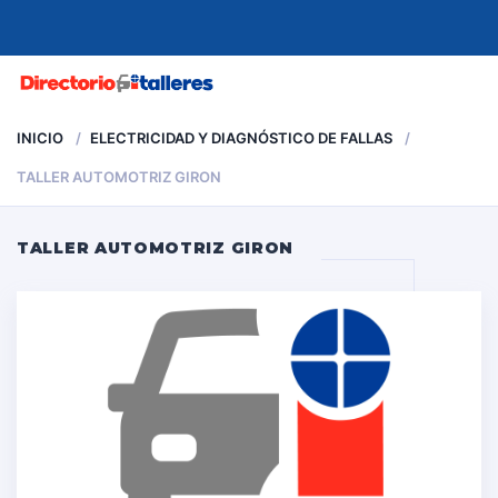
MENU
INICIO
ELECTRICIDAD Y DIAGNÓSTICO DE FALLAS
TALLER AUTOMOTRIZ GIRON
TALLER AUTOMOTRIZ GIRON