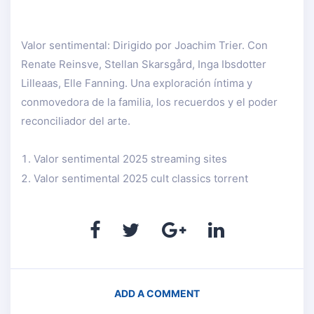
Valor sentimental: Dirigido por Joachim Trier. Con
Renate Reinsve, Stellan Skarsgård, Inga Ibsdotter
Lilleaas, Elle Fanning. Una exploración íntima y
conmovedora de la familia, los recuerdos y el poder
reconciliador del arte.
Valor sentimental 2025 streaming sites
Valor sentimental 2025 cult classics torrent
ADD A COMMENT