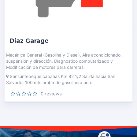
Diaz Garage
Mecánica General (Gasolina y Diesel), Aire acondicionado,
suspensión y dirección, Diagnostico computarizado y
Modificación de motores para carreras.
Sensuntepeque cabañas Km 82 1/2 Salida hacia San
Salvador 100 mts arriba de gasolinera uno.
0
reviews