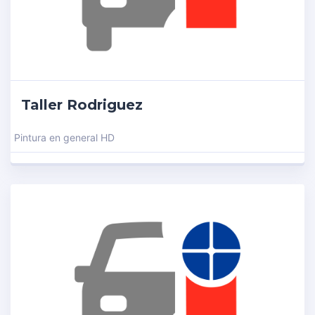
Taller Rodriguez
Pintura en general HD