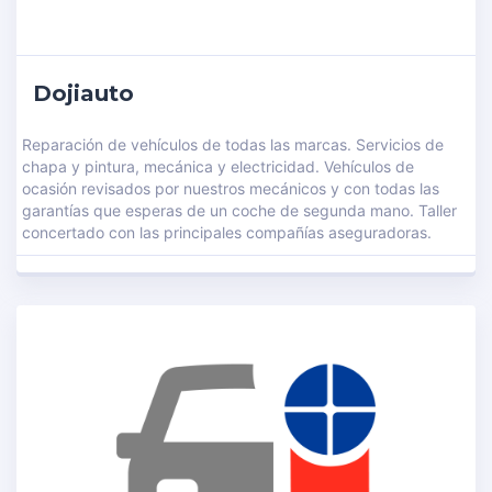
Dojiauto
Reparación de vehículos de todas las marcas. Servicios de
chapa y pintura, mecánica y electricidad. Vehículos de
ocasión revisados por nuestros mecánicos y con todas las
garantías que esperas de un coche de segunda mano. Taller
concertado con las principales compañías aseguradoras.