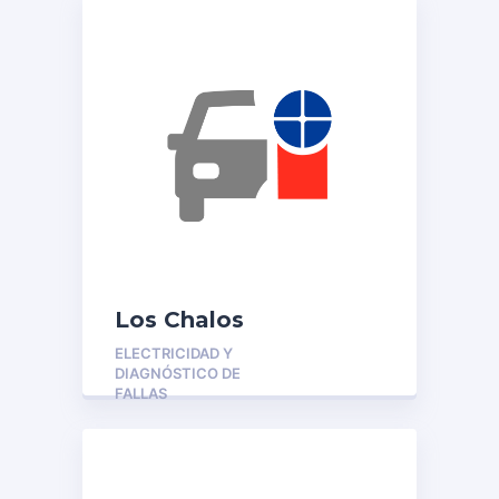
Los Chalos
ELECTRICIDAD Y
DIAGNÓSTICO DE
FALLAS