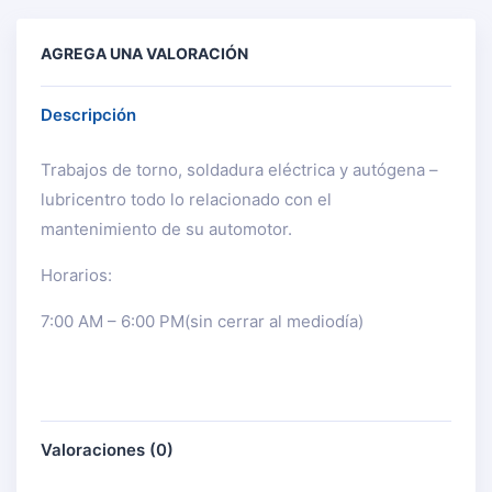
AGREGA UNA VALORACIÓN
Descripción
Trabajos de torno, soldadura eléctrica y autógena –
lubricentro todo lo relacionado con el
mantenimiento de su automotor.
Horarios:
7:00 AM – 6:00 PM(sin cerrar al mediodía)
Valoraciones (0)