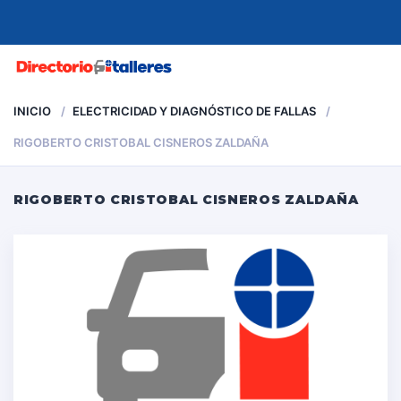
MENU
INICIO
ELECTRICIDAD Y DIAGNÓSTICO DE FALLAS
RIGOBERTO CRISTOBAL CISNEROS ZALDAÑA
RIGOBERTO CRISTOBAL CISNEROS ZALDAÑA