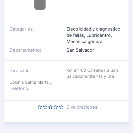
Categories:
Electricidad y diagnóstico
de fallas
,
Lubricentro
,
Mecánica general
Departamento:
San Salvador
Dirección:
km 64 1/2 Carretera a San
Salvador entre 4ta y 5ta
Colonia Santa Marta. , .
Teléfono:
0
Valoraciones