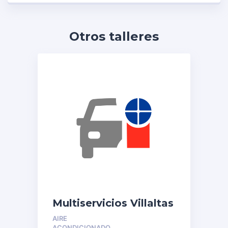
Otros talleres
Multiservicios Villaltas
AIRE
ACONDICIONADO