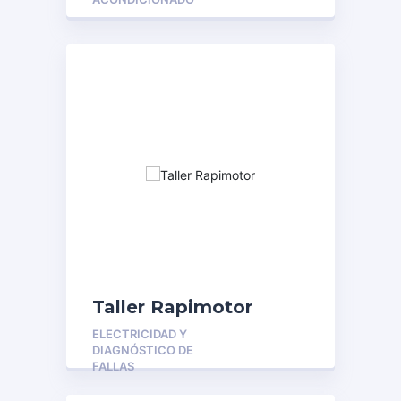
Taller Rapimotor
ELECTRICIDAD Y
DIAGNÓSTICO DE
FALLAS