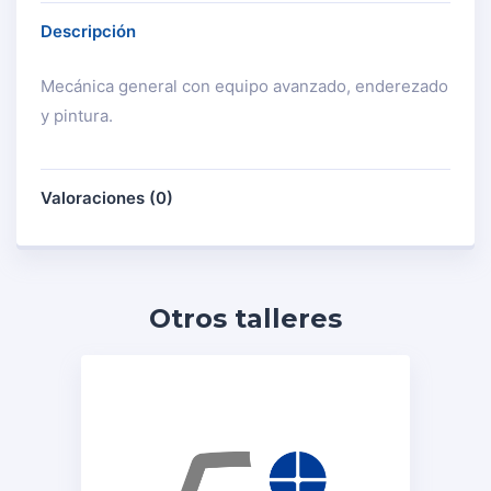
Descripción
Mecánica general con equipo avanzado, enderezado
y pintura.
Valoraciones (0)
Otros talleres