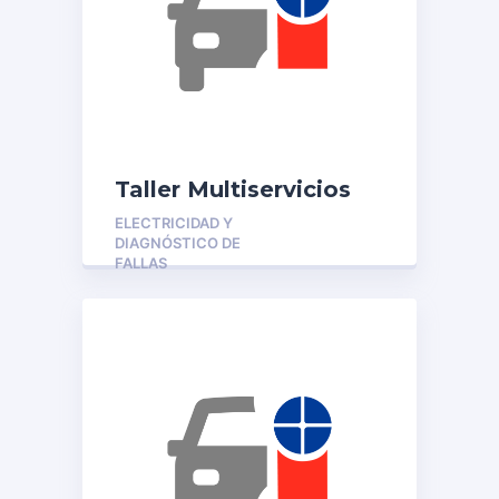
Taller Multiservicios
ELECTRICIDAD Y
DIAGNÓSTICO DE
FALLAS