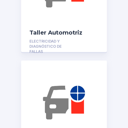
Taller Automotriz
Albert
ELECTRICIDAD Y
DIAGNÓSTICO DE
FALLAS