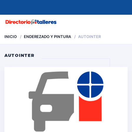
MENU
INICIO
ENDEREZADO Y PINTURA
AUTOINTER
AUTOINTER