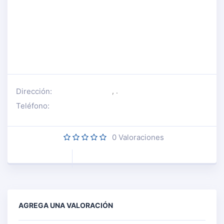
Dirección:
, .
Teléfono:
0
Valoraciones
AGREGA UNA VALORACIÓN