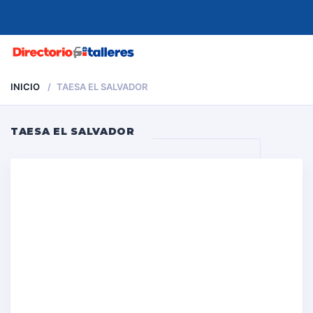
MENU
INICIO
TAESA EL SALVADOR
TAESA EL SALVADOR