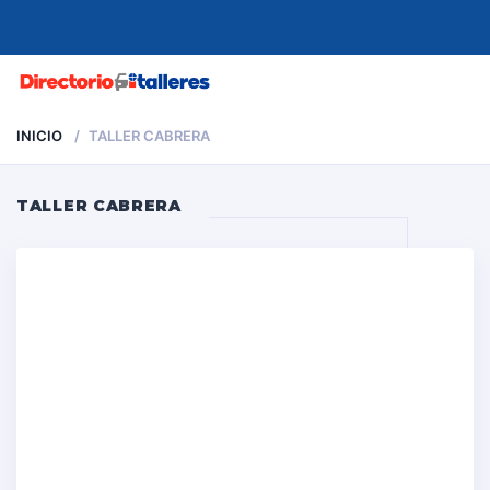
MENU
INICIO
TALLER CABRERA
TALLER CABRERA