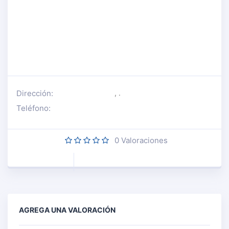
Dirección:
, .
Teléfono:
0
Valoraciones
AGREGA UNA VALORACIÓN