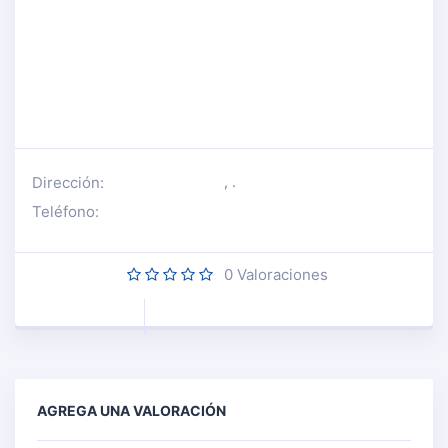
Dirección:
, .
Teléfono:
0
Valoraciones
AGREGA UNA VALORACIÓN