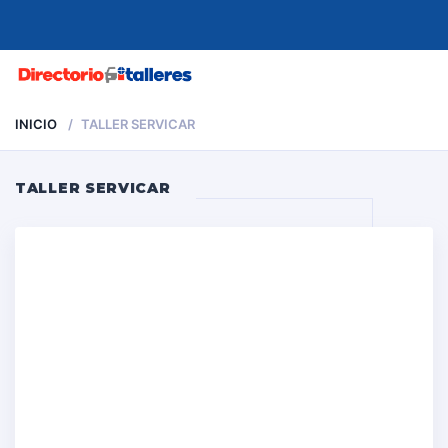
MENU
INICIO
TALLER SERVICAR
TALLER SERVICAR