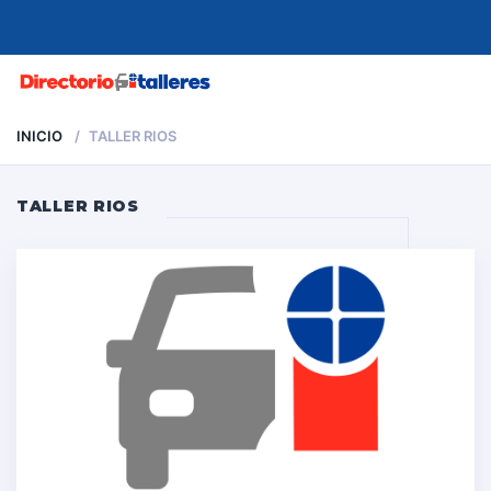
MENU
INICIO
TALLER RIOS
TALLER RIOS