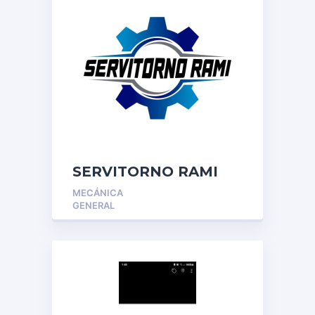
SERVITORNO RAMI
MECÁNICA
GENERAL