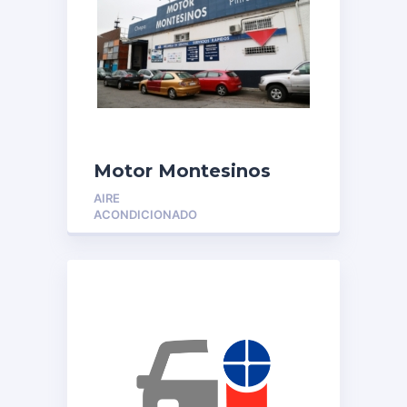
Motor Montesinos
AIRE
ACONDICIONADO