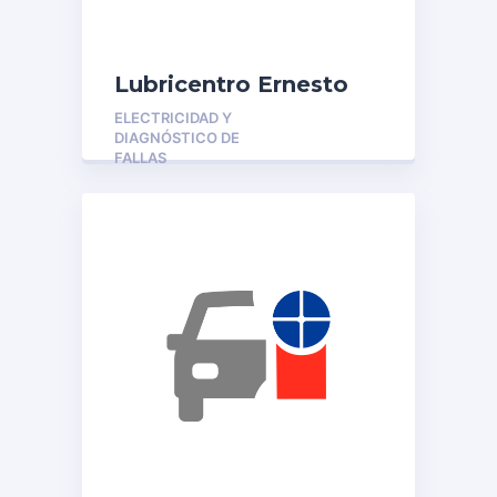
Lubricentro Ernesto
ELECTRICIDAD Y
DIAGNÓSTICO DE
FALLAS