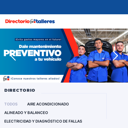
MENU
DIRECTORIO
TODOS
AIRE ACONDICIONADO
ALINEADO Y BALANCEO
ELECTRICIDAD Y DIAGNÓSTICO DE FALLAS