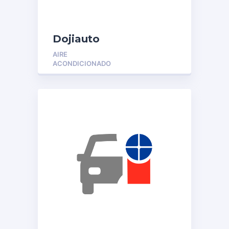
Dojiauto
AIRE
ACONDICIONADO