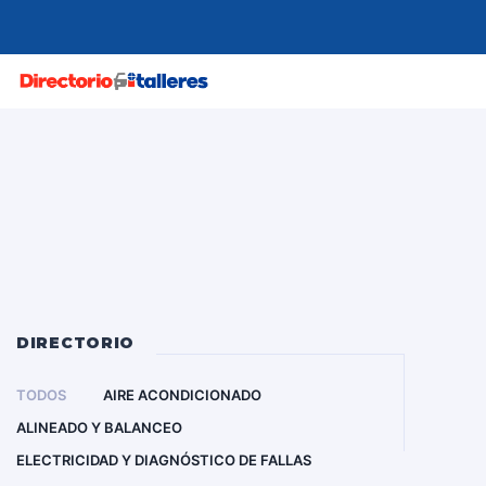
MENU
DIRECTORIO
TODOS
AIRE ACONDICIONADO
ALINEADO Y BALANCEO
ELECTRICIDAD Y DIAGNÓSTICO DE FALLAS