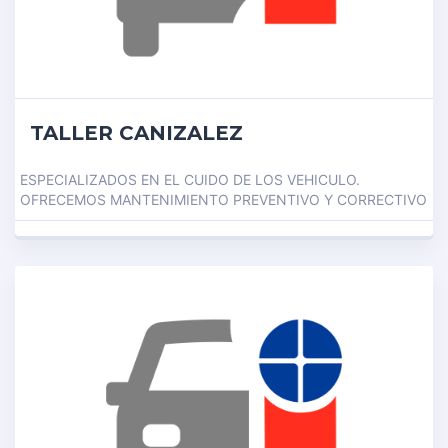
TALLER CANIZALEZ
ESPECIALIZADOS EN EL CUIDO DE LOS VEHICULO.
OFRECEMOS MANTENIMIENTO PREVENTIVO Y CORRECTIVO