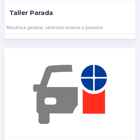
Taller Parada
Mecánica general, vehículos livianos y pesados