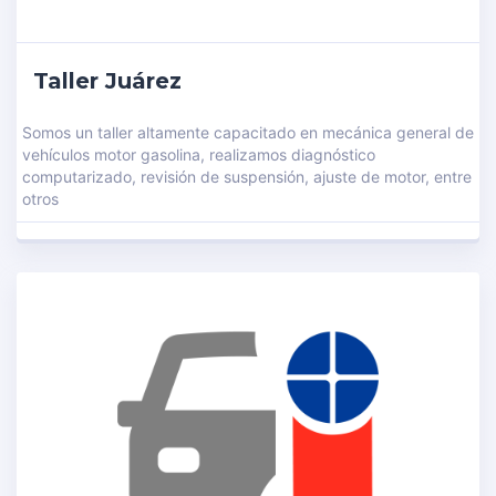
Taller Juárez
Somos un taller altamente capacitado en mecánica general de
vehículos motor gasolina, realizamos diagnóstico
computarizado, revisión de suspensión, ajuste de motor, entre
otros