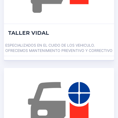
TALLER VIDAL
ESPECIALIZADOS EN EL CUIDO DE LOS VEHICULO.
OFRECEMOS MANTENIMIENTO PREVENTIVO Y CORRECTIVO