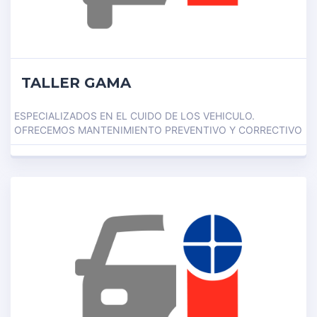
TALLER GAMA
ESPECIALIZADOS EN EL CUIDO DE LOS VEHICULO.
OFRECEMOS MANTENIMIENTO PREVENTIVO Y CORRECTIVO