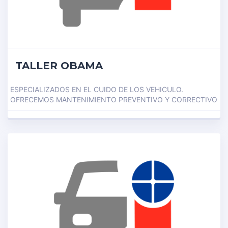
TALLER OBAMA
ESPECIALIZADOS EN EL CUIDO DE LOS VEHICULO.
OFRECEMOS MANTENIMIENTO PREVENTIVO Y CORRECTIVO