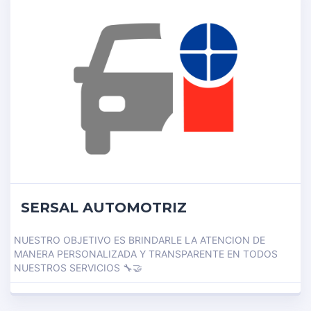
SERSAL AUTOMOTRIZ
NUESTRO OBJETIVO ES BRINDARLE LA ATENCION DE
MANERA PERSONALIZADA Y TRANSPARENTE EN TODOS
NUESTROS SERVICIOS 🔧🤝