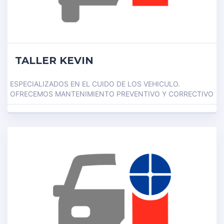
TALLER KEVIN
ESPECIALIZADOS EN EL CUIDO DE LOS VEHICULO.
OFRECEMOS MANTENIMIENTO PREVENTIVO Y CORRECTIVO