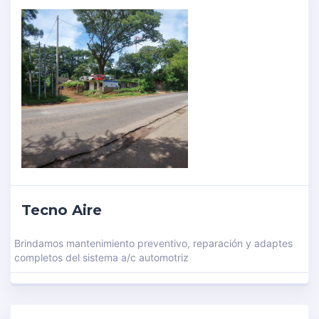
Tecno Aire
Brindamos mantenimiento preventivo, reparación y adaptes
completos del sistema a/c automotriz